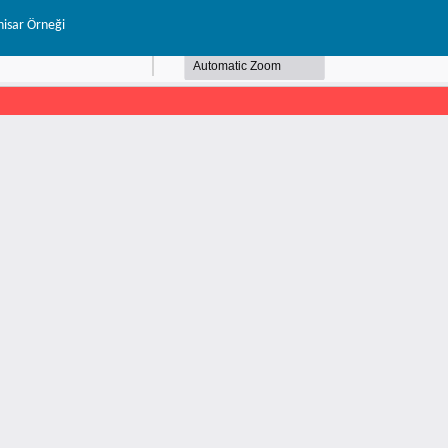
hisar Örneği