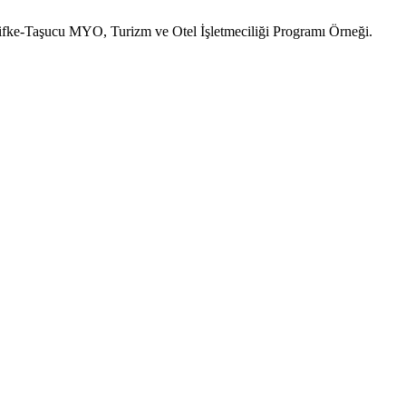
lifke-Taşucu MYO, Turizm ve Otel İşletmeciliği Programı Örneği.