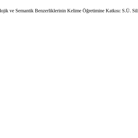
ojik ve Semantik Benzerliklerinin Kelime Öğretimine Katkısı: S.Ü. Si