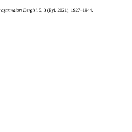
aştırmaları Dergisi
. 5, 3 (Eyl. 2021), 1927–1944.