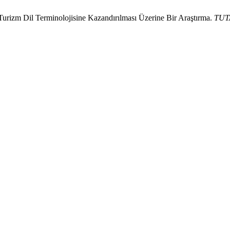
Turizm Dil Terminolojisine Kazandırılması Üzerine Bir Araştırma.
TUT