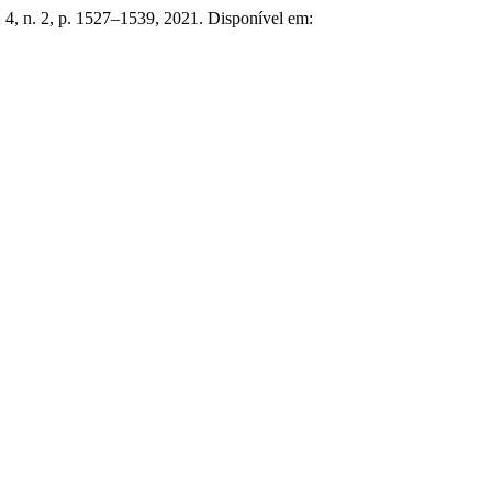
v. 4, n. 2, p. 1527–1539, 2021. Disponível em: