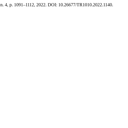
6, n. 4, p. 1091–1112, 2022. DOI: 10.26677/TR1010.2022.1140.