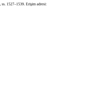
), ss. 1527–1539. Erişim adresi: