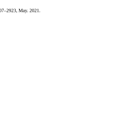
 2907–2923, May. 2021.