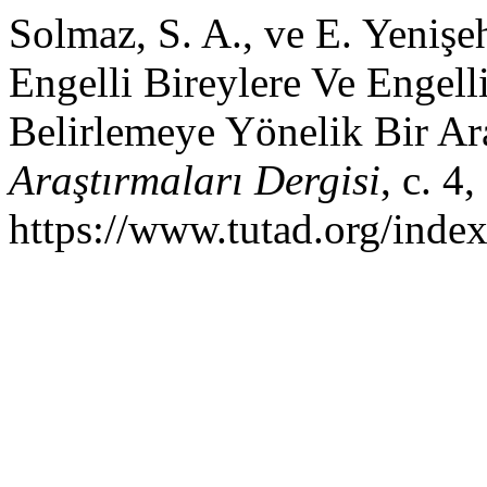
Solmaz, S. A., ve E. Yenişe
Engelli Bireylere Ve Engell
Belirlemeye Yönelik Bir Ar
Araştırmaları Dergisi
, c. 4
https://www.tutad.org/index