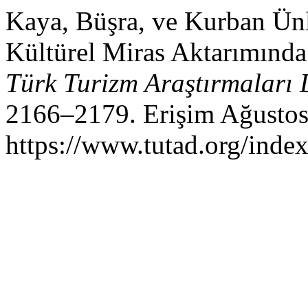
Kaya, Büşra, ve Kurban Ünl
Kültürel Miras Aktarımında
Türk Turizm Araştırmaları 
2166–2179. Erişim Ağustos
https://www.tutad.org/index