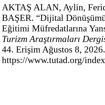
AKTAŞ ALAN, Aylin, Feri
BAŞER. “Dijital Dönüşümü
Eğitimi Müfredatlarına Yan
Turizm Araştırmaları Dergi
44. Erişim Ağustos 8, 2026
https://www.tutad.org/index