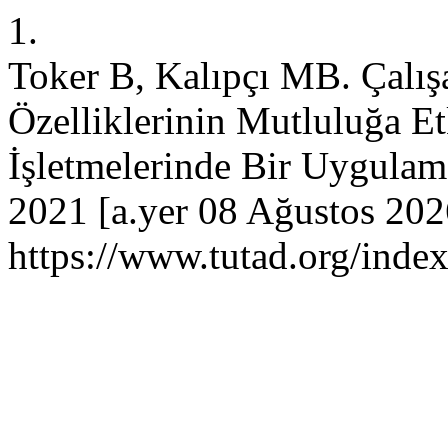
1.
Toker B, Kalıpçı MB. Çalı
Özelliklerinin Mutluluğa Et
İşletmelerinde Bir Uygulam
2021 [a.yer 08 Ağustos 202
https://www.tutad.org/index