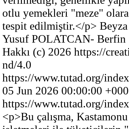
otlu yemekleri "meze" olara
tespit edilmiştir.</p>
Beyz
Yusuf POLATCAN- Berfin
Hakkı (c) 2026 https://crea
nd/4.0
https://www.tutad.org/index
05 Jun 2026 00:00:00 +00
https://www.tutad.org/index
<p>Bu çalışma, Kastamonu i