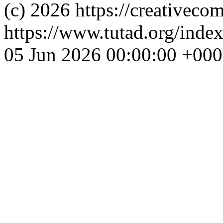
(c) 2026 https://creativeco
https://www.tutad.org/index
05 Jun 2026 00:00:00 +00