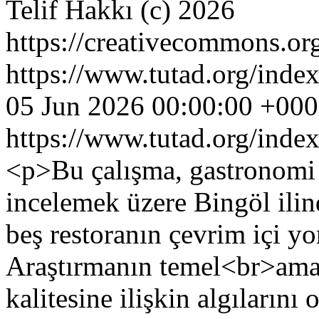
Telif Hakkı (c) 2026
https://creativecommons.org
https://www.tutad.org/index
05 Jun 2026 00:00:00 +00
https://www.tutad.org/index
<p>Bu çalışma, gastronomi t
incelemek üzere Bingöl ili
beş restoranın çevrim içi yo
Araştırmanın temel<br>amaç
kalitesine ilişkin algıların