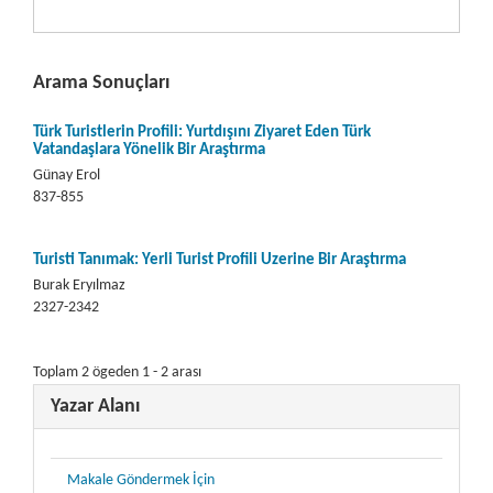
Arama Sonuçları
Türk Turistlerin Profili: Yurtdışını Ziyaret Eden Türk
Vatandaşlara Yönelik Bir Araştırma
Günay Erol
837-855
Turisti Tanımak: Yerli Turist Profili Üzerine Bir Araştırma
Burak Eryılmaz
2327-2342
Toplam 2 ögeden 1 - 2 arası
Yazar Alanı
Makale Göndermek İçin