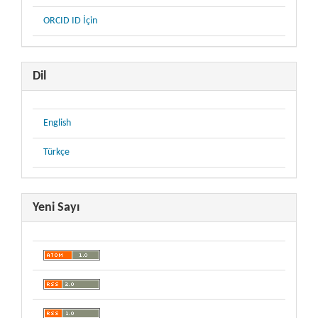
ORCID ID İçin
Dil
English
Türkçe
Yeni Sayı