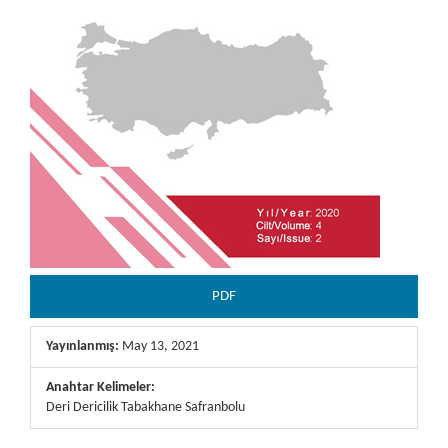
PDF
Yayınlanmış:
May 13, 2021
Anahtar Kelimeler:
Deri Dericilik Tabakhane Safranbolu