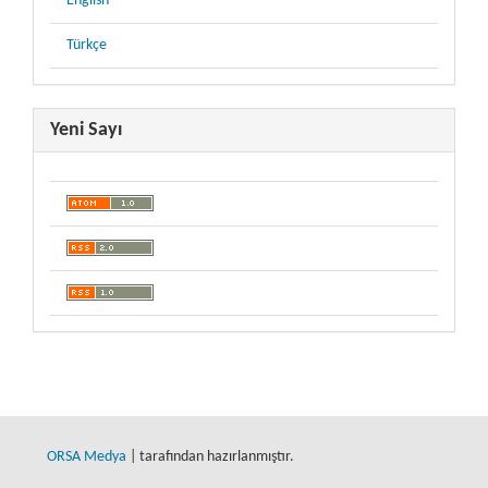
English
Türkçe
Yeni Sayı
ORSA Medya
| tarafından hazırlanmıştır.