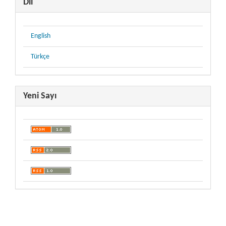
Dil
English
Türkçe
Yeni Sayı