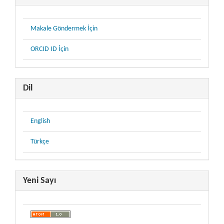
Makale Göndermek İçin
ORCID ID İçin
Dil
English
Türkçe
Yeni Sayı