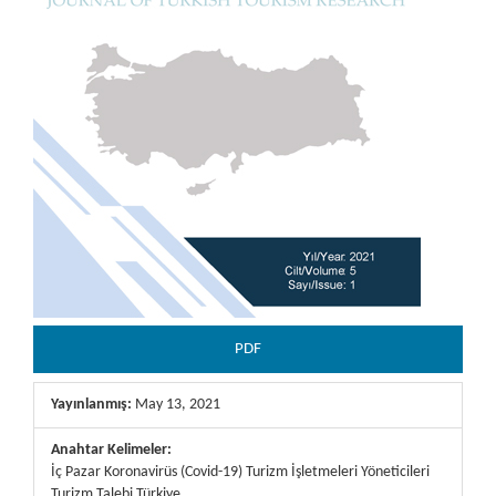
PDF
Yayınlanmış:
May 13, 2021
Anahtar Kelimeler:
İç Pazar Koronavirüs (Covid-19) Turizm İşletmeleri Yöneticileri
Turizm Talebi Türkiye