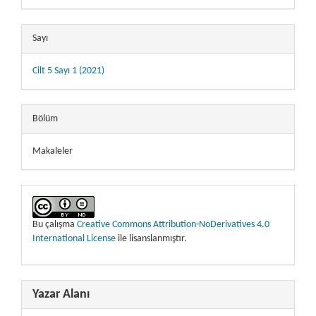
Sayı
Cilt 5 Sayı 1 (2021)
Bölüm
Makaleler
Bu çalışma
Creative Commons Attribution-NoDerivatives 4.0
International License
ile lisanslanmıştır.
Yazar Alanı