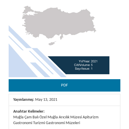
PDF
Yayınlanmış:
May 13, 2021
Anahtar Kelimeler:
Muğla Çam Balı Özel Muğla Arıcılık Müzesi Apiturizm
Gastronomi Turizmi Gastronomi Müzeleri