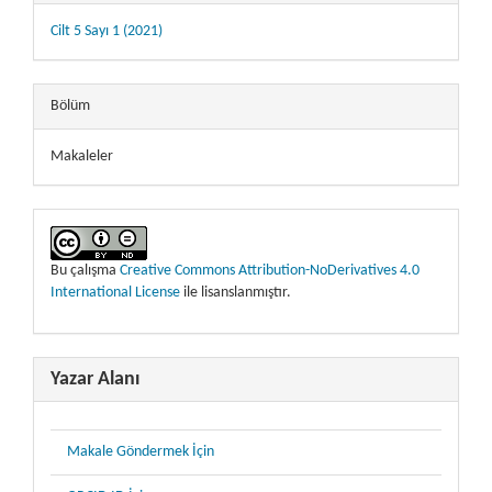
Cilt 5 Sayı 1 (2021)
Bölüm
Makaleler
Bu çalışma
Creative Commons Attribution-NoDerivatives 4.0
International License
ile lisanslanmıştır.
Yazar Alanı
Makale Göndermek İçin