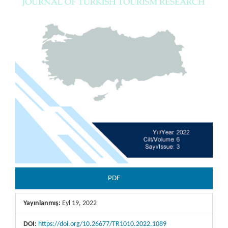
PDF
Yayınlanmış:
Eyl 19, 2022
DOI:
https://doi.org/10.26677/TR1010.2022.1089