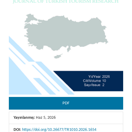
PDF
Yayınlanmış:
Haz 5, 2026
DOI:
https://doi.org/10.26677/TR1010.2026.1654