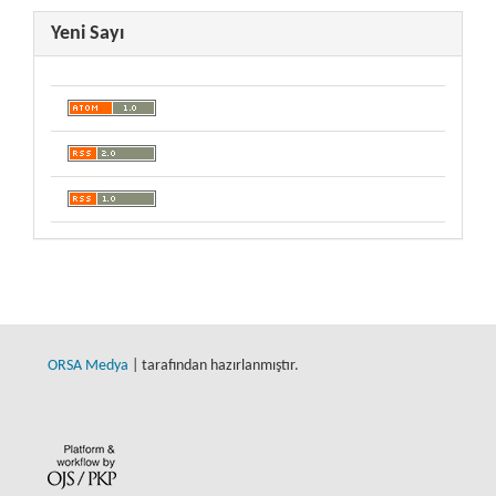
Yeni Sayı
ORSA Medya
| tarafından hazırlanmıştır.