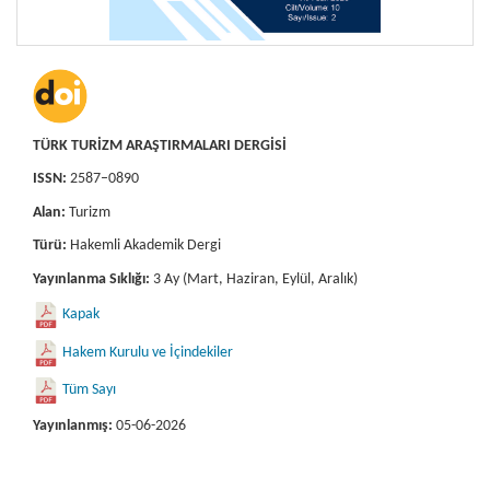
TÜRK TURİZM ARAŞTIRMALARI DERGİSİ
ISSN:
2587–0890
Alan:
Turizm
Türü:
Hakemli Akademik Dergi
Yayınlanma Sıklığı:
3 Ay (Mart, Haziran, Eylül, Aralık)
Kapak
Hakem Kurulu ve İçindekiler
Tüm Sayı
Yayınlanmış:
05-06-2026