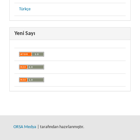
Türkçe
Yeni Sayı
ORSA Medya
| tarafından hazırlanmıştır.