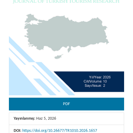
PDF
Yayınlanmış:
Haz 5, 2026
DOI:
https://doi.org/10.26677/TR1010.2026.1657