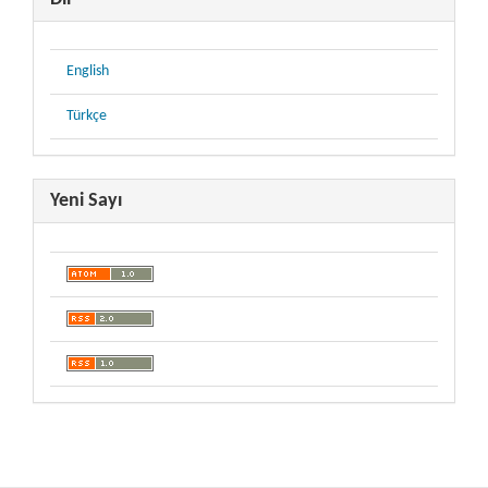
English
Türkçe
Yeni Sayı